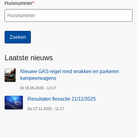
Huisnummer
Laatste nieuws
Nieuwe GAS-regel rond wrakken en parkeren
kampeerwagens
Di 16.06.2026 - 12:17
Resultaten flexactie 21/11/2025
Do 27.11.2025 - 11:17