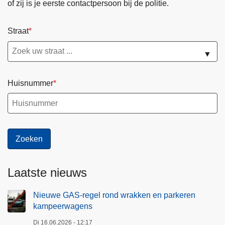
of zij is je eerste contactpersoon bij de politie.
Straat
▼
Huisnummer
Laatste nieuws
Nieuwe GAS-regel rond wrakken en parkeren
kampeerwagens
Di 16.06.2026 - 12:17