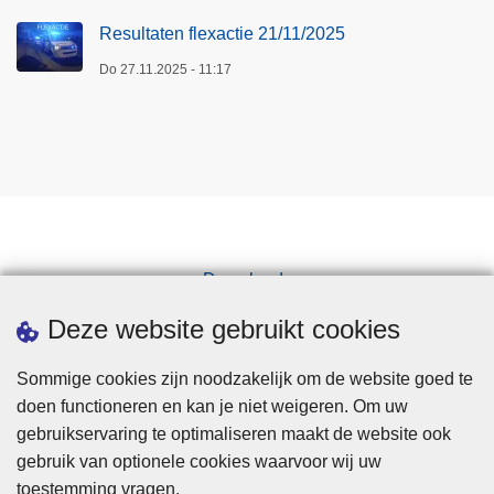
Resultaten flexactie 21/11/2025
Do 27.11.2025 - 11:17
Downloads
Pers
Deze website gebruikt cookies
Sommige cookies zijn noodzakelijk om de website goed te
doen functioneren en kan je niet weigeren. Om uw
gebruikservaring te optimaliseren maakt de website ook
gebruik van optionele cookies waarvoor wij uw
toestemming vragen.
Disclaimer