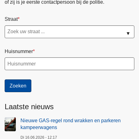
of zij is je eerste contactpersoon bij de politie.
Straat
▼
Huisnummer
Laatste nieuws
Nieuwe GAS-regel rond wrakken en parkeren
kampeerwagens
Di 16.06.2026 - 12:17