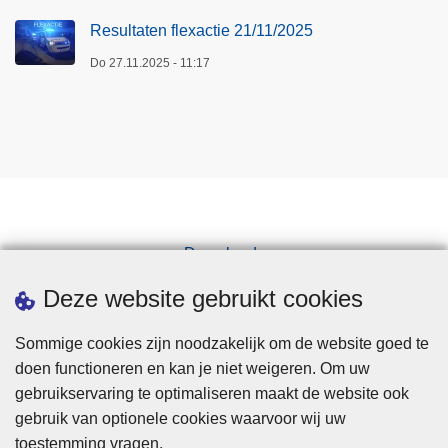
Resultaten flexactie 21/11/2025
Do 27.11.2025 - 11:17
Downloads
Pers
Deze website gebruikt cookies
Sommige cookies zijn noodzakelijk om de website goed te
doen functioneren en kan je niet weigeren. Om uw
gebruikservaring te optimaliseren maakt de website ook
gebruik van optionele cookies waarvoor wij uw
toestemming vragen.
Disclaimer