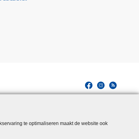
kservaring te optimaliseren maakt de website ook