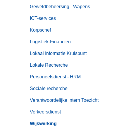
Geweldbeheersing - Wapens
ICT-services
Korpschef
Logistiek-Financiën
Lokaal Informatie Kruispunt
Lokale Recherche
Personeelsdienst - HRM
Sociale recherche
Verantwoordelijke Intern Toezicht
Verkeersdienst
Wijkwerking