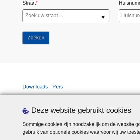
Straat
Huisnum
▼
Downloads
Pers
Deze website gebruikt cookies
Sommige cookies zijn noodzakelijk om de website goe
gebruik van optionele cookies waarvoor wij uw toes