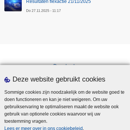
Resultaten flexactie 21/11/2025
Do 27.11.2025 - 11:17
Downloads
Pers
Deze website gebruikt cookies
Sommige cookies zijn noodzakelijk om de website goed te
doen functioneren en kan je niet weigeren. Om uw
gebruikservaring te optimaliseren maakt de website ook
gebruik van optionele cookies waarvoor wij uw
toestemming vragen.
Disclaimer
Lees er meer over in ons cookiebeleid
.