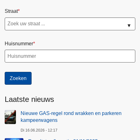
Straat
▼
Huisnummer
Laatste nieuws
Nieuwe GAS-regel rond wrakken en parkeren
kampeerwagens
Di 16.06.2026 - 12:17