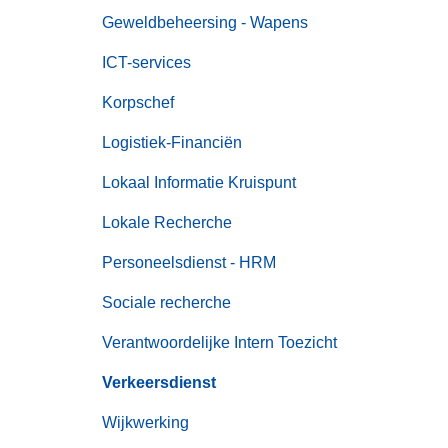
Geweldbeheersing - Wapens
ICT-services
Korpschef
Logistiek-Financiën
Lokaal Informatie Kruispunt
Lokale Recherche
Personeelsdienst - HRM
Sociale recherche
Verantwoordelijke Intern Toezicht
Verkeersdienst
Wijkwerking