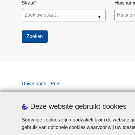
Straat
Huisnum
▼
Downloads
Pers
Deze website gebruikt cookies
Sommige cookies zijn noodzakelijk om de website goe
gebruik van optionele cookies waarvoor wij uw toes