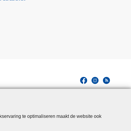
kservaring te optimaliseren maakt de website ook