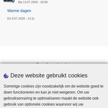
Ma 13.07.2026 - 16:00
Warme dagen
Do 9.07.2026 - 13:11
Een afspraak maken
Downloads
Deze website gebruikt cookies
Sommige cookies zijn noodzakelijk om de website goed te
doen functioneren en kan je niet weigeren. Om uw
gebruikservaring te optimaliseren maakt de website ook
gebruik van optionele cookies waarvoor wij uw