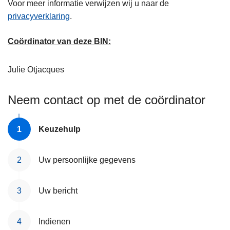
Voor meer informatie verwijzen wij u naar de
privacyverklaring
.
Coördinator van deze BIN:
Julie
Otjacques
Neem contact op met de coördinator
Keuzehulp
Uw persoonlijke gegevens
Uw bericht
Indienen