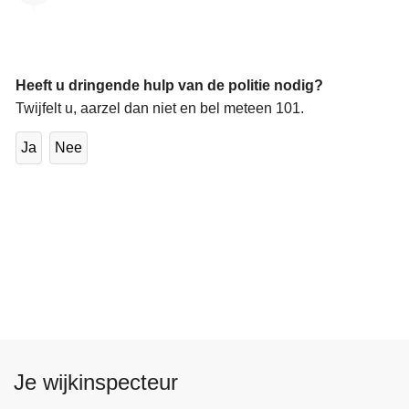
Heeft u dringende hulp van de politie nodig?
Twijfelt u, aarzel dan niet en bel meteen 101.
Ja
Nee
Je wijkinspecteur