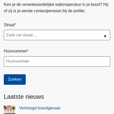
Ken je de verantwoordelijke wijkinspecteur in je buurt? Hij
of zij is je eerste contactpersoon bij de politie.
Straat
▼
Huisnummer
Laatste nieuws
Verhoogd brandgevaar