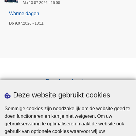
Ma 13.07.2026 - 16:00
Warme dagen
Do 9.07.2026 - 13:11
Een afspraak maken
Downloads
Deze website gebruikt cookies
Sommige cookies zijn noodzakelijk om de website goed te
doen functioneren en kan je niet weigeren. Om uw
gebruikservaring te optimaliseren maakt de website ook
gebruik van optionele cookies waarvoor wij uw