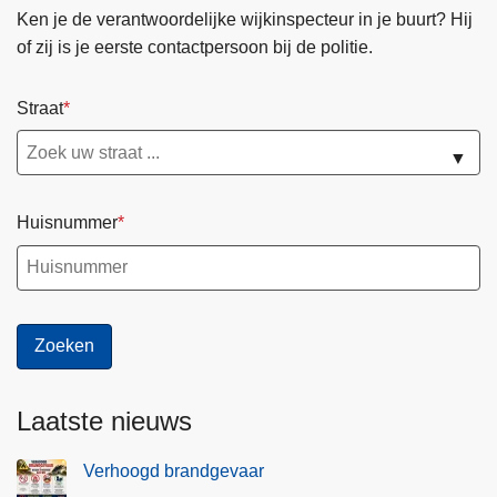
Ken je de verantwoordelijke wijkinspecteur in je buurt? Hij
of zij is je eerste contactpersoon bij de politie.
Straat
▼
Huisnummer
Laatste nieuws
Verhoogd brandgevaar