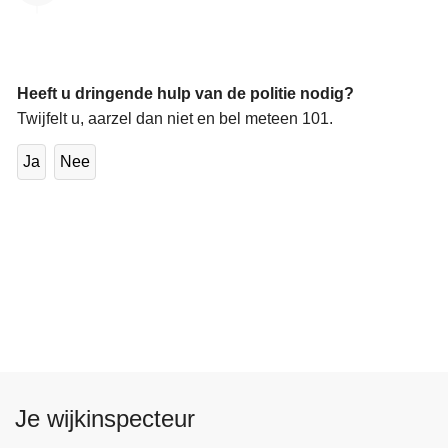
Heeft u dringende hulp van de politie nodig?
Twijfelt u, aarzel dan niet en bel meteen 101.
Ja
Nee
Je wijkinspecteur