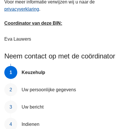
Voor meer informatie verwijzen wij u naar de
privacyverklaring
.
Coordinator van deze BIN:
Eva
Lauwers
Neem contact op met de coördinator
Keuzehulp
Uw persoonlijke gegevens
Uw bericht
Indienen