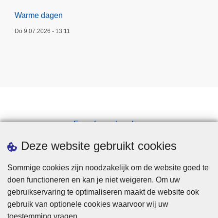
Warme dagen
Do 9.07.2026 - 13:11
Een afspraak maken
Downloads
Deze website gebruikt cookies
Sommige cookies zijn noodzakelijk om de website goed te
doen functioneren en kan je niet weigeren. Om uw
gebruikservaring te optimaliseren maakt de website ook
gebruik van optionele cookies waarvoor wij uw
toestemming vragen.