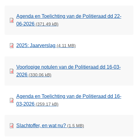
Agenda en Toelichting van de Politieraad dd 22-
06-2026
(371.49 kB)
2025: Jaarverslag
(4.11 MB)
Voorlopige notulen van de Politieraad dd 16-03-
2026
(330.06 kB)
Agenda en Toelichting van de Politieraad dd 16-
03-2026
(259.17 kB)
Slachtoffer, en wat nu?
(1.5 MB)