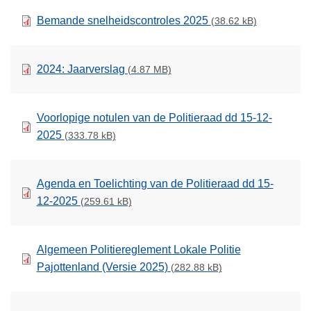
Bemande snelheidscontroles 2025
(38.62 kB)
2024: Jaarverslag
(4.87 MB)
Voorlopige notulen van de Politieraad dd 15-12-
2025
(333.78 kB)
Agenda en Toelichting van de Politieraad dd 15-
12-2025
(259.61 kB)
Algemeen Politiereglement Lokale Politie
Pajottenland (Versie 2025)
(282.88 kB)