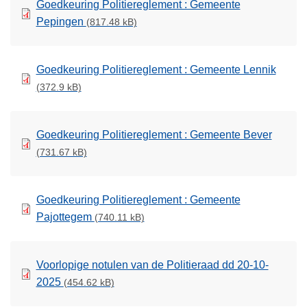
Goedkeuring Politiereglement : Gemeente
Pepingen
(817.48 kB)
Goedkeuring Politiereglement : Gemeente Lennik
(372.9 kB)
Goedkeuring Politiereglement : Gemeente Bever
(731.67 kB)
Goedkeuring Politiereglement : Gemeente
Pajottegem
(740.11 kB)
Voorlopige notulen van de Politieraad dd 20-10-
2025
(454.62 kB)