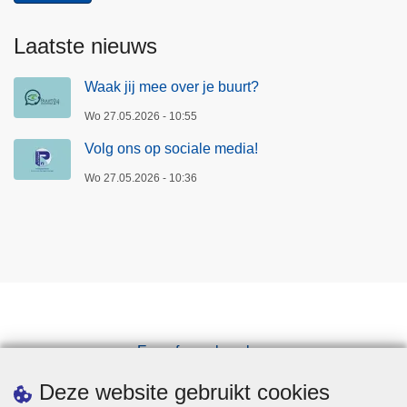
Laatste nieuws
Waak jij mee over je buurt?
Wo 27.05.2026 - 10:55
Volg ons op sociale media!
Wo 27.05.2026 - 10:36
Een afspraak maken
Downloads
Deze website gebruikt cookies