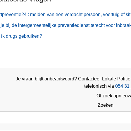
tpreventie24 : melden van een verdacht persoon, voertuig of sit
je bij de intergemeentelijke preventiedienst terecht voor inbraa
ik drugs gebruiken?
Je vraag blijft onbeantwoord? Contacteer Lokale Politi
telefonisch via
054 31 
Of zoek opnieu
Zoeken