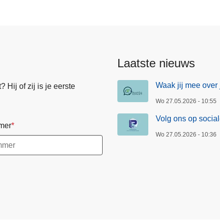
Laatste nieuws
Waak jij mee over 
Hij of zij is je eerste
Wo 27.05.2026 - 10:55
Volg ons op socia
mer
Wo 27.05.2026 - 10:36