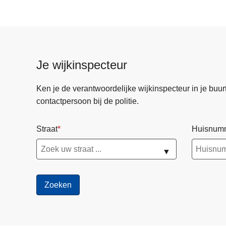
Je wijkinspecteur
Ken je de verantwoordelijke wijkinspecteur in je buurt? 
contactpersoon bij de politie.
Straat
Huisnum
▼