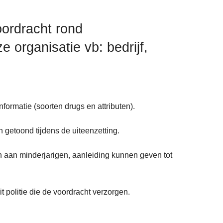
oordracht rond
e organisatie vb: bedrijf,
nformatie (soorten drugs en attributen).
getoond tijdens de uiteenzetting.
 aan minderjarigen, aanleiding kunnen geven tot
 politie die de voordracht verzorgen.