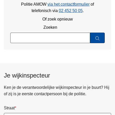
Politie AMOW
via het contactformulier
of
telefonisch via
02 452 50 05
.
Of zoek opnieuw
Zoeken
Je wijkinspecteur
Ken je de verantwoordelijke wijkinspecteur in je buurt? Hij
of zij is je eerste contactpersoon bij de politie.
Straat