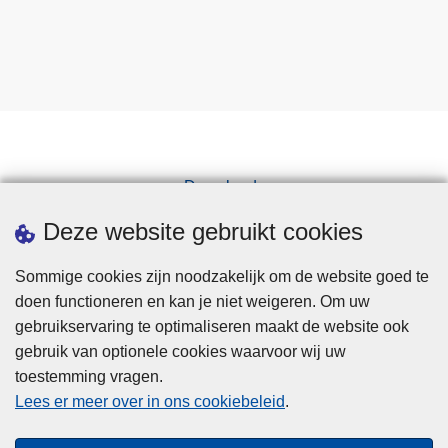
Downloads
Pers
Deze website gebruikt cookies
Sommige cookies zijn noodzakelijk om de website goed te
doen functioneren en kan je niet weigeren. Om uw
gebruikservaring te optimaliseren maakt de website ook
gebruik van optionele cookies waarvoor wij uw
toestemming vragen.
Disclaimer
Lees er meer over in ons cookiebeleid
.
Privacy
Cookies