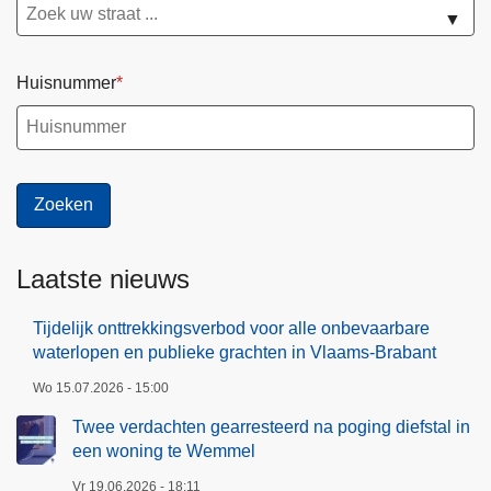
▼
Huisnummer
Laatste nieuws
Tijdelijk onttrekkingsverbod voor alle onbevaarbare
waterlopen en publieke grachten in Vlaams-Brabant
Wo 15.07.2026 - 15:00
Twee verdachten gearresteerd na poging diefstal in
een woning te Wemmel
Vr 19.06.2026 - 18:11