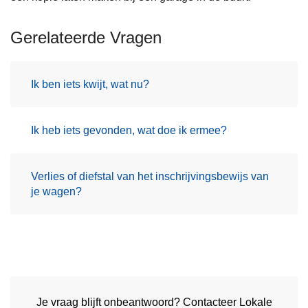
Gerelateerde Vragen
Ik ben iets kwijt, wat nu?
Ik heb iets gevonden, wat doe ik ermee?
Verlies of diefstal van het inschrijvingsbewijs van
je wagen?
Je vraag blijft onbeantwoord? Contacteer Lokale