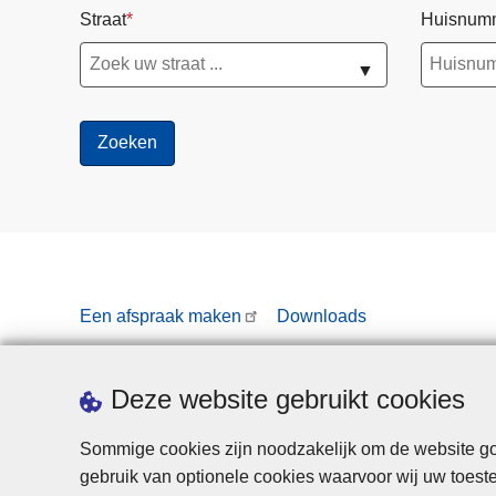
Straat
Huisnum
▼
Een afspraak maken
Downloads
Deze website gebruikt cookies
Sommige cookies zijn noodzakelijk om de website goe
gebruik van optionele cookies waarvoor wij uw toes