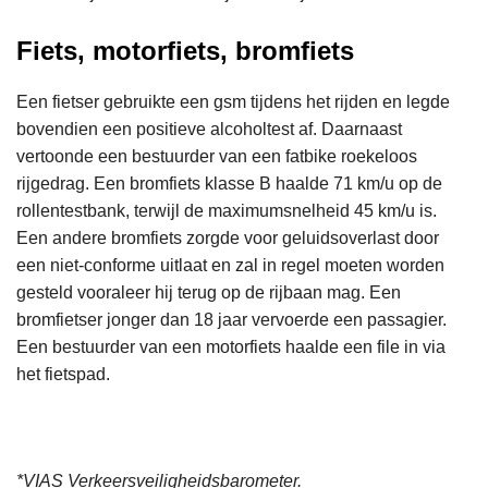
Fiets, motorfiets, bromfiets
Een fietser gebruikte een gsm tijdens het rijden en legde
bovendien een positieve alcoholtest af. Daarnaast
vertoonde een bestuurder van een fatbike roekeloos
rijgedrag. Een bromfiets klasse B haalde 71 km/u op de
rollentestbank, terwijl de maximumsnelheid 45 km/u is.
Een andere bromfiets zorgde voor geluidsoverlast door
een niet-conforme uitlaat en zal in regel moeten worden
gesteld vooraleer hij terug op de rijbaan mag. Een
bromfietser jonger dan 18 jaar vervoerde een passagier.
Een bestuurder van een motorfiets haalde een file in via
het fietspad.
*VIAS Verkeersveiligheidsbarometer.