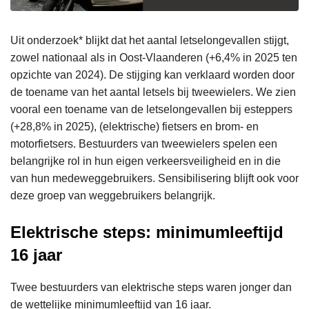
Uit onderzoek* blijkt dat het aantal letselongevallen stijgt,
zowel nationaal als in Oost-Vlaanderen (+6,4% in 2025 ten
opzichte van 2024). De stijging kan verklaard worden door
de toename van het aantal letsels bij tweewielers. We zien
vooral een toename van de letselongevallen bij esteppers
(+28,8% in 2025), (elektrische) fietsers en brom- en
motorfietsers. Bestuurders van tweewielers spelen een
belangrijke rol in hun eigen verkeersveiligheid en in die
van hun medeweggebruikers. Sensibilisering blijft ook voor
deze groep van weggebruikers belangrijk.
Elektrische steps: minimumleeftijd
16 jaar
Twee bestuurders van elektrische steps waren jonger dan
de wettelijke minimumleeftijd van 16 jaar.