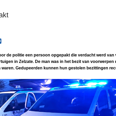
akt
or de politie een persoon opgepakt die verdacht werd van 
ertuigen in Zelzate. De man was in het bezit van voorwerpen
m waren. Gedupeerden kunnen hun gestolen bezittingen rec