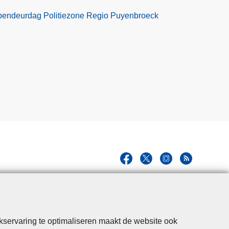
pendeurdag Politiezone Regio Puyenbroeck
kservaring te optimaliseren maakt de website ook