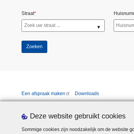
Straat
Huisnum
▼
Een afspraak maken
Downloads
Deze website gebruikt cookies
Sommige cookies zijn noodzakelijk om de website goe