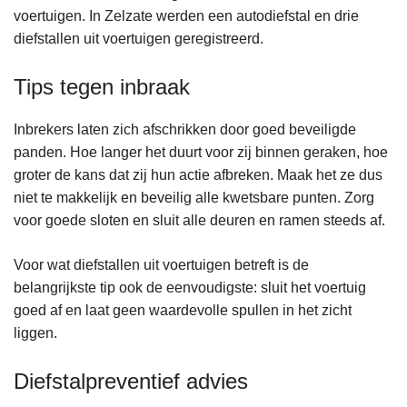
voertuigen. In Zelzate werden een autodiefstal en drie
diefstallen uit voertuigen geregistreerd.
Tips tegen inbraak
Inbrekers laten zich afschrikken door goed beveiligde
panden. Hoe langer het duurt voor zij binnen geraken, hoe
groter de kans dat zij hun actie afbreken. Maak het ze dus
niet te makkelijk en beveilig alle kwetsbare punten. Zorg
voor goede sloten en sluit alle deuren en ramen steeds af.
Voor wat diefstallen uit voertuigen betreft is de
belangrijkste tip ook de eenvoudigste: sluit het voertuig
goed af en laat geen waardevolle spullen in het zicht
liggen.
Diefstalpreventief advies