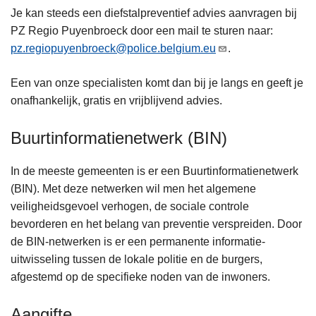
Je kan steeds een diefstalpreventief advies aanvragen bij
PZ Regio Puyenbroeck door een mail te sturen naar:
pz.regiopuyenbroeck@police.belgium.eu
.
Een van onze specialisten komt dan bij je langs en geeft je
onafhankelijk, gratis en vrijblijvend advies.
Buurtinformatienetwerk (BIN)
In de meeste gemeenten is er een Buurtinformatienetwerk
(BIN). Met deze netwerken wil men het algemene
veiligheidsgevoel verhogen, de sociale controle
bevorderen en het belang van preventie verspreiden. Door
de BIN-netwerken is er een permanente informatie-
uitwisseling tussen de lokale politie en de burgers,
afgestemd op de specifieke noden van de inwoners.
Aangifte