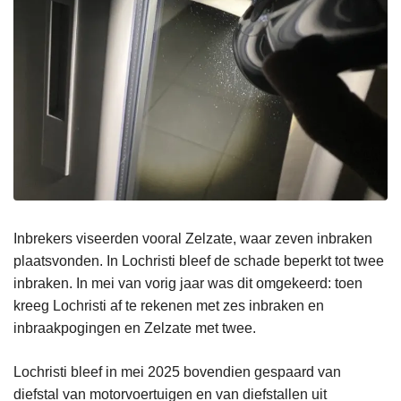
Inbrekers viseerden vooral Zelzate, waar zeven inbraken
plaatsvonden. In Lochristi bleef de schade beperkt tot twee
inbraken. In mei van vorig jaar was dit omgekeerd: toen
kreeg Lochristi af te rekenen met zes inbraken en
inbraakpogingen en Zelzate met twee.
Lochristi bleef in mei 2025 bovendien gespaard van
diefstal van motorvoertuigen en van diefstallen uit