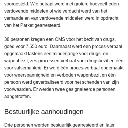
voorgesteld. Wie betrapt werd met grotere hoeveelheden
verdovende middelen of wie verdacht werd van het
verhandelen van verdovende middelen werd in opdracht
van het Parket gearresteerd.
38 personen kregen een OMS voor het bezit van drugs,
goed voor 7.550 euro. Daarnaast werd een proces-verbaal
opgemaakt lastens een minderjarige voor drugs- en
wapenbezit, zes processen-verbaal voor drugsbezit en één
voor valsemunterij. Er werd één proces-verbaal opgemaakt
voor weerspannigheid en verboden wapenbezit en één
persoon werd geverbaliseerd voor het schenden van zijn
voorwaarden. Er werden twee gesignaleerde personen
aangetroffen.
Bestuurlijke aanhoudingen
Drie personen werden bestuurlijk gearresteerd en later