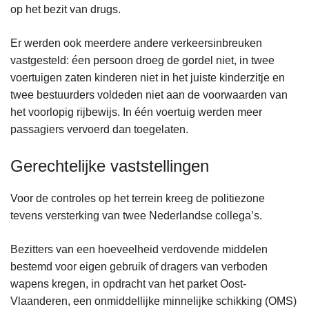
op het bezit van drugs.
Er werden ook meerdere andere verkeersinbreuken
vastgesteld: éen persoon droeg de gordel niet, in twee
voertuigen zaten kinderen niet in het juiste kinderzitje en
twee bestuurders voldeden niet aan de voorwaarden van
het voorlopig rijbewijs. In één voertuig werden meer
passagiers vervoerd dan toegelaten.
Gerechtelijke vaststellingen
Voor de controles op het terrein kreeg de politiezone
tevens versterking van twee Nederlandse collega’s.
Bezitters van een hoeveelheid verdovende middelen
bestemd voor eigen gebruik of dragers van verboden
wapens kregen, in opdracht van het parket Oost-
Vlaanderen, een onmiddellijke minnelijke schikking (OMS)