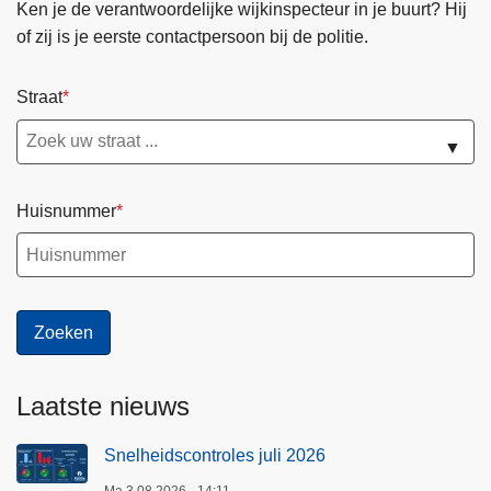
Ken je de verantwoordelijke wijkinspecteur in je buurt? Hij
of zij is je eerste contactpersoon bij de politie.
Straat
▼
Huisnummer
Laatste nieuws
Snelheidscontroles juli 2026