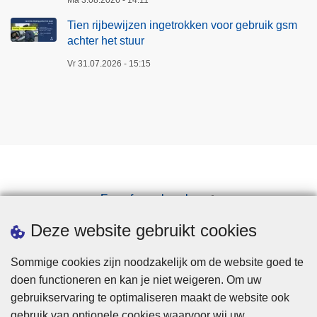
Ma 3.08.2026 - 14:11
Tien rijbewijzen ingetrokken voor gebruik gsm
achter het stuur
Vr 31.07.2026 - 15:15
Een afspraak maken
Downloads
Deze website gebruikt cookies
Sommige cookies zijn noodzakelijk om de website goed te
doen functioneren en kan je niet weigeren. Om uw
gebruikservaring te optimaliseren maakt de website ook
gebruik van optionele cookies waarvoor wij uw