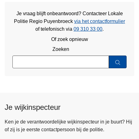
Je vraag blijft onbeantwoord? Contacteer Lokale
Politie Regio Puyenbroeck
via het contactformulier
of
telefonisch via
09 310 33 00
.
Of zoek opnieuw
Zoeken
Je wijkinspecteur
Ken je de verantwoordelijke wijkinspecteur in je buurt? Hij
of zij is je eerste contactpersoon bij de politie.