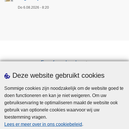
Do 6.08.2026 - 8:20
Een afspraak maken
Downloads
Deze website gebruikt cookies
Sommige cookies zijn noodzakelijk om de website goed te
doen functioneren en kan je niet weigeren. Om uw
gebruikservaring te optimaliseren maakt de website ook
gebruik van optionele cookies waarvoor wij uw
toestemming vragen.
Disclaimer
Lees er meer over in ons cookiebeleid
.
Privacy