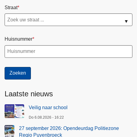
Straat
▼
Huisnummer
Laatste nieuws
Veilig naar school
Do 6.08.2026 - 16:22
27 september 2026: Opendeurdag Politiezone
Regio Puyenbroeck