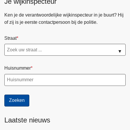
Je wijkinspecteur
Ken je de verantwoordelijke wijkinspecteur in je buurt? Hij
of zij is je eerste contactpersoon bij de politie.
Straat
▼
Huisnummer
Laatste nieuws