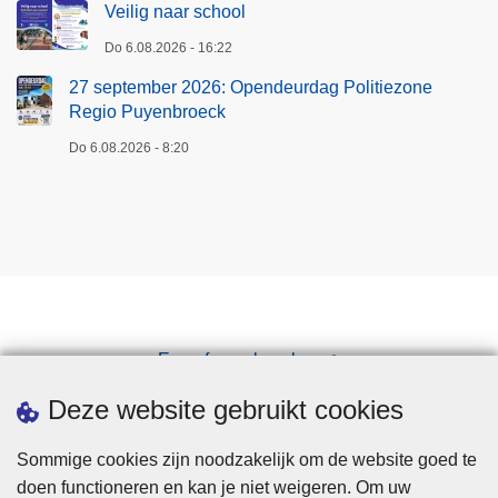
Veilig naar school
Do 6.08.2026 - 16:22
27 september 2026: Opendeurdag Politiezone
Regio Puyenbroeck
Do 6.08.2026 - 8:20
Een afspraak maken
Downloads
Deze website gebruikt cookies
Sommige cookies zijn noodzakelijk om de website goed te
doen functioneren en kan je niet weigeren. Om uw