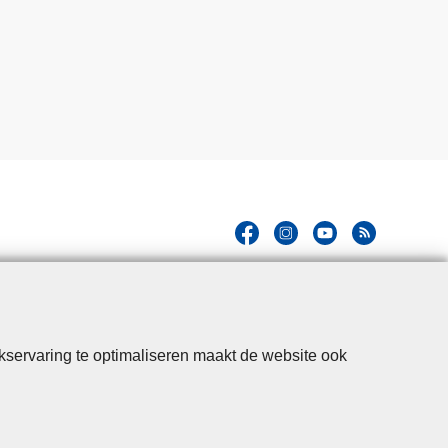
kservaring te optimaliseren maakt de website ook