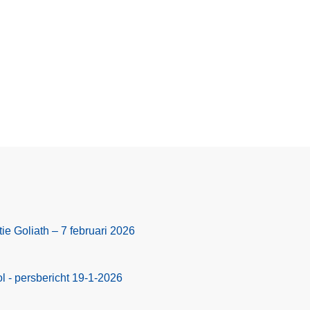
ie Goliath – 7 februari 2026
 - persbericht 19-1-2026