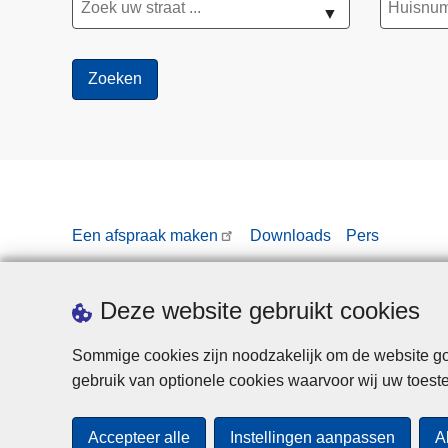
▼
Een afspraak maken
Downloads
Pers
Deze website gebruikt cookies
Sommige cookies zijn noodzakelijk om de website goe
gebruik van optionele cookies waarvoor wij uw toes
Accepteer alle
Instellingen aanpassen
A