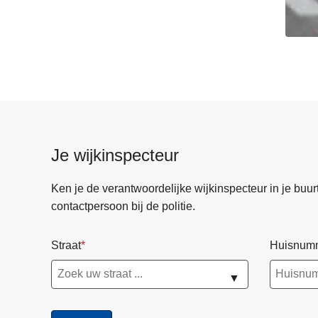
Je wijkinspecteur
Ken je de verantwoordelijke wijkinspecteur in je buurt? 
contactpersoon bij de politie.
Straat
Huisnum
▼