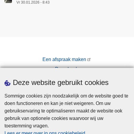
Vr 30.01.2026 - 8:43
Een afspraak maken
Downloads
Pers
Deze website gebruikt cookies
Sommige cookies zijn noodzakelijk om de website goed te
doen functioneren en kan je niet weigeren. Om uw
gebruikservaring te optimaliseren maakt de website ook
gebruik van optionele cookies waarvoor wij uw
toestemming vragen.
Disclaimer
Lees er meer over in ons cookiebeleid
.