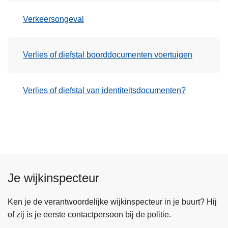
Verkeersongeval
Verlies of diefstal boorddocumenten voertuigen
Verlies of diefstal van identiteitsdocumenten?
Je wijkinspecteur
Ken je de verantwoordelijke wijkinspecteur in je buurt? Hij
of zij is je eerste contactpersoon bij de politie.