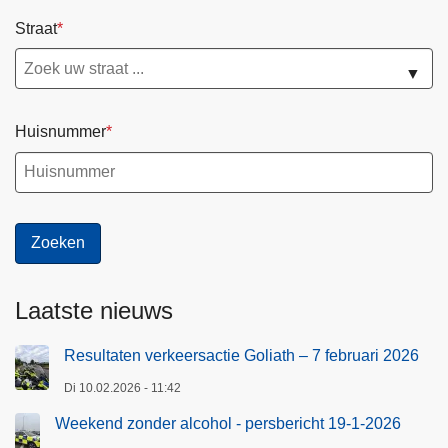
Straat
▼
Huisnummer
Laatste nieuws
Resultaten verkeersactie Goliath – 7 februari 2026
Di 10.02.2026 - 11:42
Weekend zonder alcohol - persbericht 19-1-2026