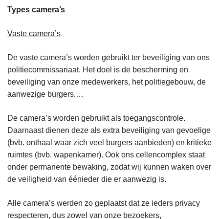
Types camera’s
Vaste camera’s
De vaste camera’s worden gebruikt ter beveiliging van ons
politiecommissariaat. Het doel is de bescherming en
beveiliging van onze medewerkers, het politiegebouw, de
aanwezige burgers,…
De camera’s worden gebruikt als toegangscontrole.
Daarnaast dienen deze als extra beveiliging van gevoelige
(bvb. onthaal waar zich veel burgers aanbieden) en kritieke
ruimtes (bvb. wapenkamer). Ook ons cellencomplex staat
onder permanente bewaking, zodat wij kunnen waken over
de veiligheid van éénieder die er aanwezig is.
Alle camera’s werden zo geplaatst dat ze ieders privacy
respecteren, dus zowel van onze bezoekers,