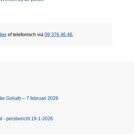
lier
of
telefonisch via
09 376 46 46
.
ie Goliath – 7 februari 2026
 - persbericht 19-1-2026