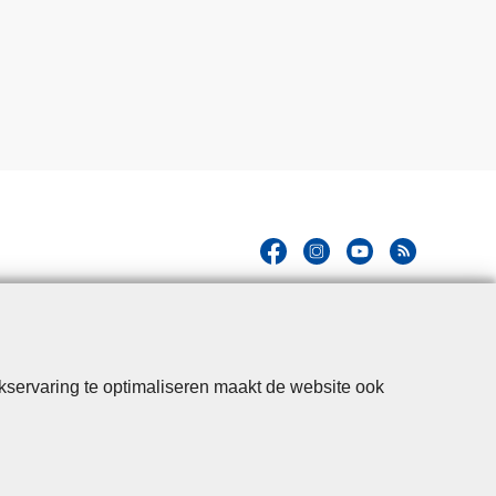
kservaring te optimaliseren maakt de website ook