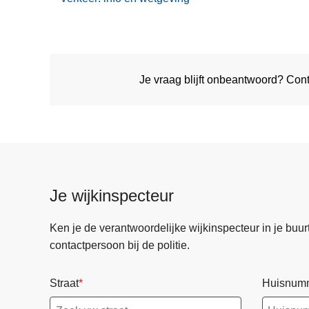
Je vraag blijft onbeantwoord? Con
Je wijkinspecteur
Ken je de verantwoordelijke wijkinspecteur in je buurt? 
contactpersoon bij de politie.
Straat
Huisnum