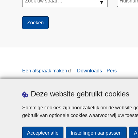
▼
Een afspraak maken
Downloads
Pers
Deze website gebruikt cookies
Sommige cookies zijn noodzakelijk om de website goe
gebruik van optionele cookies waarvoor wij uw toes
Accepteer alle
Instellingen aanpassen
A