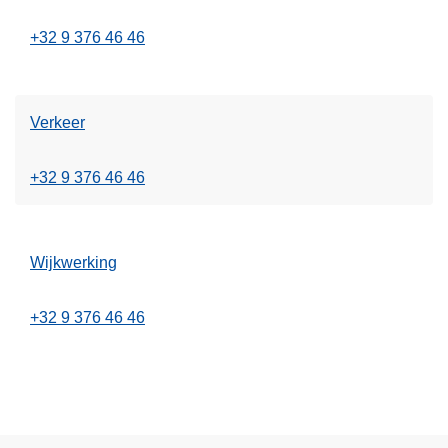
+32 9 376 46 46
Verkeer
+32 9 376 46 46
Wijkwerking
+32 9 376 46 46