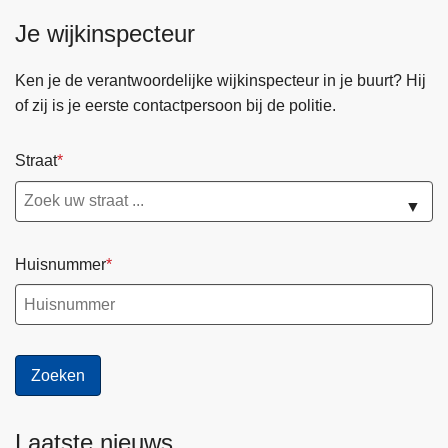
Je wijkinspecteur
Ken je de verantwoordelijke wijkinspecteur in je buurt? Hij
of zij is je eerste contactpersoon bij de politie.
Straat
▼
Huisnummer
Laatste nieuws