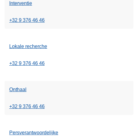
Interventie
+32 9 376 46 46
Lokale recherche
+32 9 376 46 46
Onthaal
+32 9 376 46 46
Persverantwoordelijke