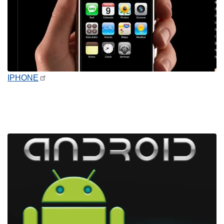
IPHONE