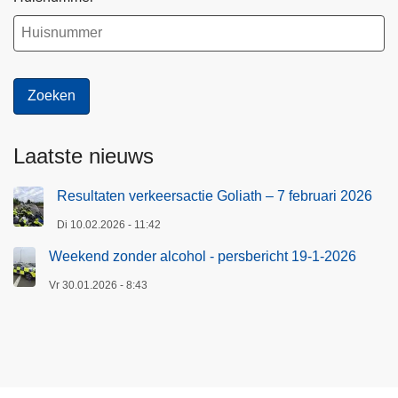
Laatste nieuws
Resultaten verkeersactie Goliath – 7 februari 2026
Di 10.02.2026 - 11:42
Weekend zonder alcohol - persbericht 19-1-2026
Vr 30.01.2026 - 8:43