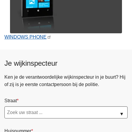
WINDOWS PHONE
Je wijkinspecteur
Ken je de verantwoordelijke wijkinspecteur in je buurt? Hij
of zij is je eerste contactpersoon bij de politie.
Straat
▼
Huisnummer