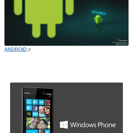
ANDROID