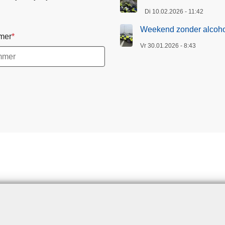
Di 10.02.2026 - 11:42
Weekend zonder alcohol
mer
Vr 30.01.2026 - 8:43