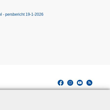
 - persbericht 19-1-2026