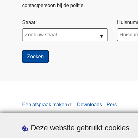
contactpersoon bij de politie.
Straat
Huisnum
▼
Een afspraak maken
Downloads
Pers
Deze website gebruikt cookies