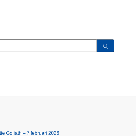
ie Goliath – 7 februari 2026