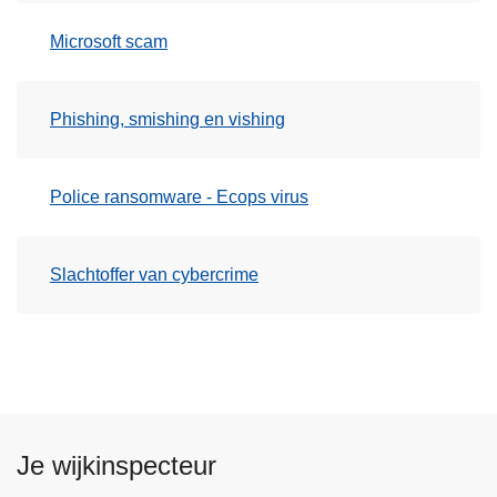
Microsoft scam
Phishing, smishing en vishing
Police ransomware - Ecops virus
Slachtoffer van cybercrime
Je wijkinspecteur