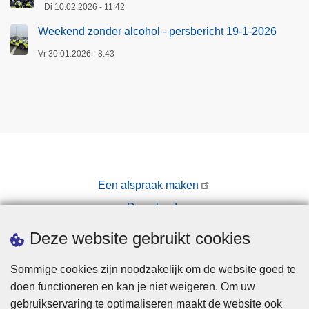
Di 10.02.2026 - 11:42
Weekend zonder alcohol - persbericht 19-1-2026
Vr 30.01.2026 - 8:43
Een afspraak maken
Downloads
Pers
Deze website gebruikt cookies
Sommige cookies zijn noodzakelijk om de website goed te
doen functioneren en kan je niet weigeren. Om uw
gebruikservaring te optimaliseren maakt de website ook