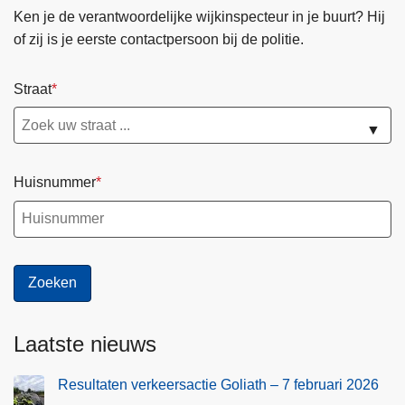
Ken je de verantwoordelijke wijkinspecteur in je buurt? Hij
of zij is je eerste contactpersoon bij de politie.
Straat
▼
Huisnummer
Laatste nieuws
Resultaten verkeersactie Goliath – 7 februari 2026