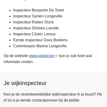
Inspecteur Benjamin De Smet
Inspecteur Symen Longeville
Inspecteur Ruben Slock
Inspecteur Shireen Lamote
Inspecteur Cédric Leroux
Eerste inspecteur Davy Boelens
Commissaris Marino Longeville
Op de website
www.jobpol.be
kun je ook heel wat
informatie vinden.
Je wijkinspecteur
Ken je de verantwoordelijke wijkinspecteur in je buurt? Hij
of zij is je eerste contactpersoon bij de politie.