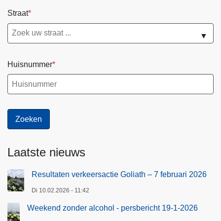
Straat
▼
Huisnummer
Laatste nieuws
Resultaten verkeersactie Goliath – 7 februari 2026
Di 10.02.2026 - 11:42
Weekend zonder alcohol - persbericht 19-1-2026