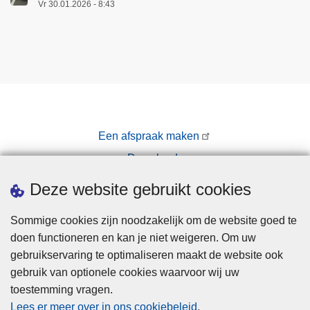
Vr 30.01.2026 - 8:43
Een afspraak maken
Downloads
Pers
Deze website gebruikt cookies
Sommige cookies zijn noodzakelijk om de website goed te
doen functioneren en kan je niet weigeren. Om uw
gebruikservaring te optimaliseren maakt de website ook
gebruik van optionele cookies waarvoor wij uw
toestemming vragen.
Disclaimer
Lees er meer over in ons cookiebeleid
.