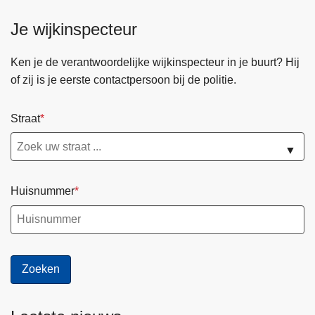
Je wijkinspecteur
Ken je de verantwoordelijke wijkinspecteur in je buurt? Hij
of zij is je eerste contactpersoon bij de politie.
Straat
▼
Huisnummer