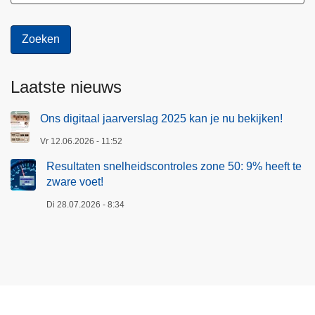
Laatste nieuws
Ons digitaal jaarverslag 2025 kan je nu bekijken!
Vr 12.06.2026 - 11:52
Resultaten snelheidscontroles zone 50: 9% heeft te
zware voet!
Di 28.07.2026 - 8:34