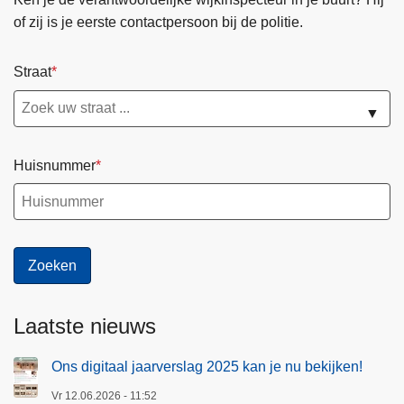
of zij is je eerste contactpersoon bij de politie.
Straat
▼
Huisnummer
Laatste nieuws
Ons digitaal jaarverslag 2025 kan je nu bekijken!
Vr 12.06.2026 - 11:52