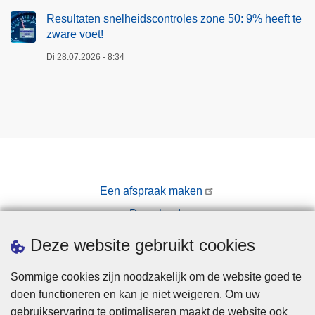
Resultaten snelheidscontroles zone 50: 9% heeft te
zware voet!
Di 28.07.2026 - 8:34
Een afspraak maken
Downloads
Pers
Deze website gebruikt cookies
Sommige cookies zijn noodzakelijk om de website goed te
doen functioneren en kan je niet weigeren. Om uw
gebruikservaring te optimaliseren maakt de website ook