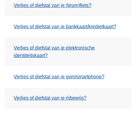
Verlies of diefstal van je (brom)fiets?
Verlies of diefstal van je bankkaart/kredietkaart?
Verlies of diefstal van je elektronische
identiteitskaart?
Verlies of diefstal van je gsm/smartphone?
Verlies of diefstal van je rijbewijs?