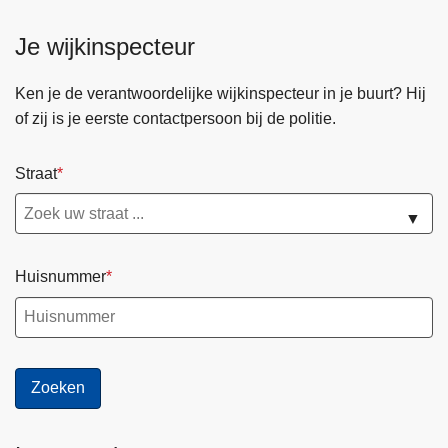
Je wijkinspecteur
Ken je de verantwoordelijke wijkinspecteur in je buurt? Hij
of zij is je eerste contactpersoon bij de politie.
Straat
▼
Huisnummer