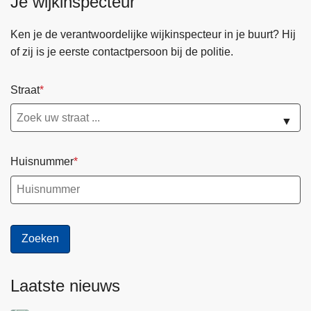
Je wijkinspecteur
Ken je de verantwoordelijke wijkinspecteur in je buurt? Hij
of zij is je eerste contactpersoon bij de politie.
Straat
▼
Huisnummer
Laatste nieuws