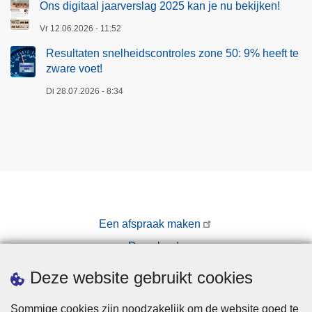
Ons digitaal jaarverslag 2025 kan je nu bekijken!
Vr 12.06.2026 - 11:52
Resultaten snelheidscontroles zone 50: 9% heeft te
zware voet!
Di 28.07.2026 - 8:34
Een afspraak maken
Downloads
Pers
Deze website gebruikt cookies
Sommige cookies zijn noodzakelijk om de website goed te