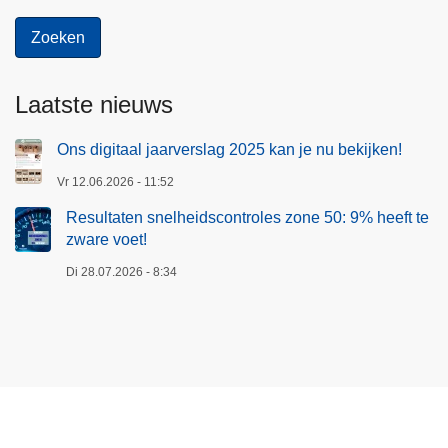
Laatste nieuws
Ons digitaal jaarverslag 2025 kan je nu bekijken!
Vr 12.06.2026 - 11:52
Resultaten snelheidscontroles zone 50: 9% heeft te
zware voet!
Di 28.07.2026 - 8:34