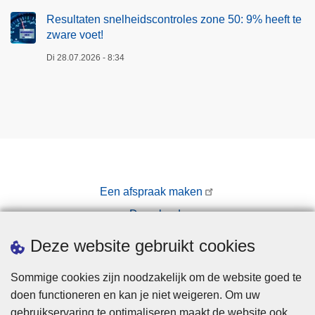
Resultaten snelheidscontroles zone 50: 9% heeft te
zware voet!
Di 28.07.2026 - 8:34
Een afspraak maken
Downloads
Pers
Deze website gebruikt cookies
Sommige cookies zijn noodzakelijk om de website goed te
doen functioneren en kan je niet weigeren. Om uw
gebruikservaring te optimaliseren maakt de website ook