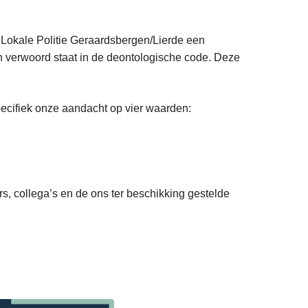
e Lokale Politie Geraardsbergen/Lierde een
en verwoord staat in de deontologische code. Deze
ecifiek onze aandacht op vier waarden:
s, collega’s en de ons ter beschikking gestelde