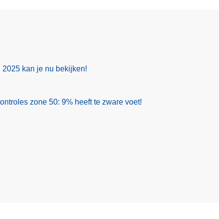
g 2025 kan je nu bekijken!
ontroles zone 50: 9% heeft te zware voet!