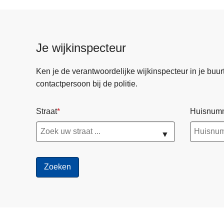
Je wijkinspecteur
Ken je de verantwoordelijke wijkinspecteur in je buurt? 
contactpersoon bij de politie.
Straat
Huisnum
▼