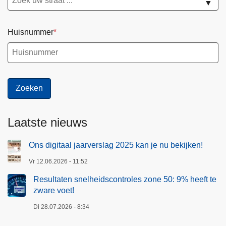
▼
Huisnummer
Laatste nieuws
Ons digitaal jaarverslag 2025 kan je nu bekijken!
Vr 12.06.2026 - 11:52
Resultaten snelheidscontroles zone 50: 9% heeft te
zware voet!
Di 28.07.2026 - 8:34