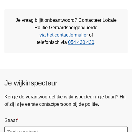
Je vraag blijft onbeantwoord? Contacteer Lokale
Politie Geraardsbergen/Lierde
via het contactformulier
of
telefonisch via
054 430 430
.
Je wijkinspecteur
Ken je de verantwoordelijke wijkinspecteur in je buurt? Hij
of zij is je eerste contactpersoon bij de politie.
Straat