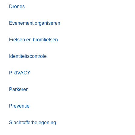
Drones
Evenement organiseren
Fietsen en bromfietsen
Identiteitscontrole
PRIVACY
Parkeren
Preventie
Slachtofferbejegening