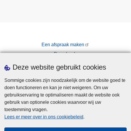
Een afspraak maken
Downloads
Pers
Deze website gebruikt cookies
Sommige cookies zijn noodzakelijk om de website goed te
doen functioneren en kan je niet weigeren. Om uw
gebruikservaring te optimaliseren maakt de website ook
gebruik van optionele cookies waarvoor wij uw
toestemming vragen.
Disclaimer
Lees er meer over in ons cookiebeleid
.
Privacy
Cookies