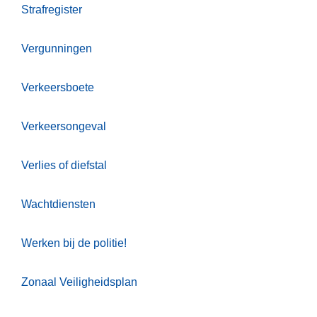
Strafregister
Vergunningen
Verkeersboete
Verkeersongeval
Verlies of diefstal
Wachtdiensten
Werken bij de politie!
Zonaal Veiligheidsplan