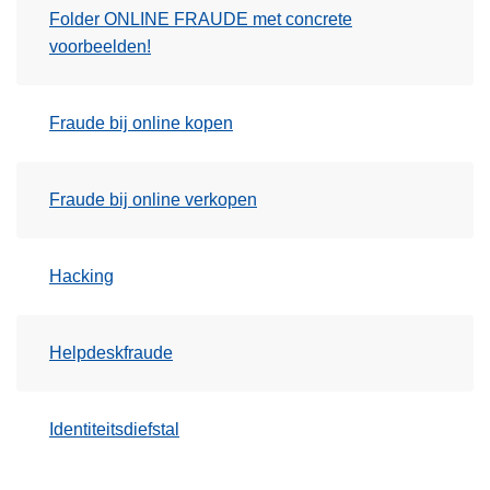
Folder ONLINE FRAUDE met concrete
voorbeelden!
Fraude bij online kopen
Fraude bij online verkopen
Hacking
Helpdeskfraude
Identiteitsdiefstal