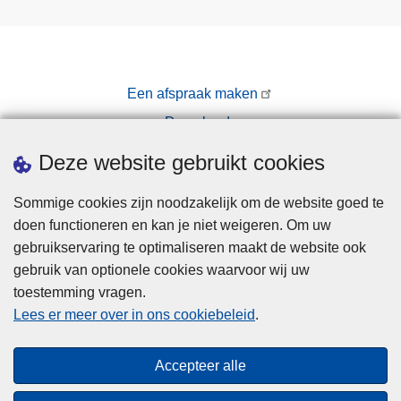
Een afspraak maken
Downloads
Pers
Deze website gebruikt cookies
Sommige cookies zijn noodzakelijk om de website goed te
doen functioneren en kan je niet weigeren. Om uw
gebruikservaring te optimaliseren maakt de website ook
gebruik van optionele cookies waarvoor wij uw
toestemming vragen.
Disclaimer
Lees er meer over in ons cookiebeleid
.
Privacy
Cookies
Accepteer alle
Toegankelijkheid