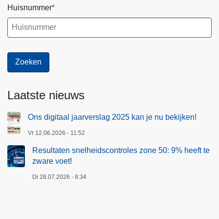
Huisnummer
Laatste nieuws
Ons digitaal jaarverslag 2025 kan je nu bekijken!
Vr 12.06.2026 - 11:52
Resultaten snelheidscontroles zone 50: 9% heeft te
zware voet!
Di 28.07.2026 - 8:34