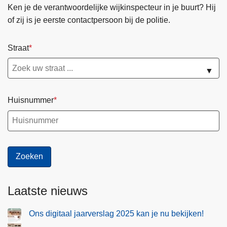
Ken je de verantwoordelijke wijkinspecteur in je buurt? Hij
of zij is je eerste contactpersoon bij de politie.
Straat
▼
Huisnummer
Laatste nieuws
Ons digitaal jaarverslag 2025 kan je nu bekijken!