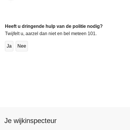
Heeft u dringende hulp van de politie nodig?
Twijfelt u, aarzel dan niet en bel meteen 101.
Ja
Nee
Je wijkinspecteur