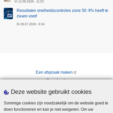
Vr 12.06.2026 - 11:52
Resultaten snelheidscontroles zone 50: 9% heeft te
zware voet!
Di 28.07.2026 - 8:34
Een afspraak maken
Downloads
Pers
Deze website gebruikt cookies
Sommige cookies zijn noodzakelijk om de website goed te
doen functioneren en kan je niet weigeren. Om uw