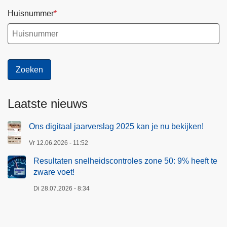
Huisnummer
Laatste nieuws
Ons digitaal jaarverslag 2025 kan je nu bekijken!
Vr 12.06.2026 - 11:52
Resultaten snelheidscontroles zone 50: 9% heeft te
zware voet!
Di 28.07.2026 - 8:34