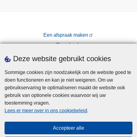
Een afspraak maken
Downloads
Pers
Deze website gebruikt cookies
Sommige cookies zijn noodzakelijk om de website goed te
doen functioneren en kan je niet weigeren. Om uw
gebruikservaring te optimaliseren maakt de website ook
gebruik van optionele cookies waarvoor wij uw
toestemming vragen.
Disclaimer
Lees er meer over in ons cookiebeleid
.
Privacy
Cookies
Accepteer alle
Toegankelijkheid