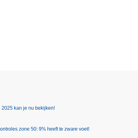
g 2025 kan je nu bekijken!
ontroles zone 50: 9% heeft te zware voet!