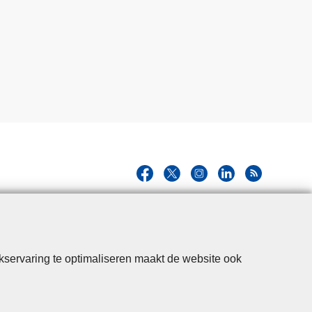
kservaring te optimaliseren maakt de website ook