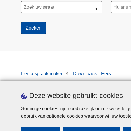
▼
Een afspraak maken
Downloads
Pers
Deze website gebruikt cookies
Sommige cookies zijn noodzakelijk om de website goe
gebruik van optionele cookies waarvoor wij uw toes