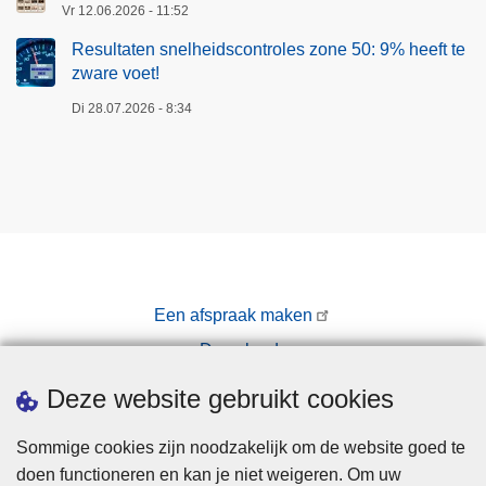
Vr 12.06.2026 - 11:52
Resultaten snelheidscontroles zone 50: 9% heeft te
zware voet!
Di 28.07.2026 - 8:34
Een afspraak maken
Downloads
Pers
Deze website gebruikt cookies
Sommige cookies zijn noodzakelijk om de website goed te
doen functioneren en kan je niet weigeren. Om uw