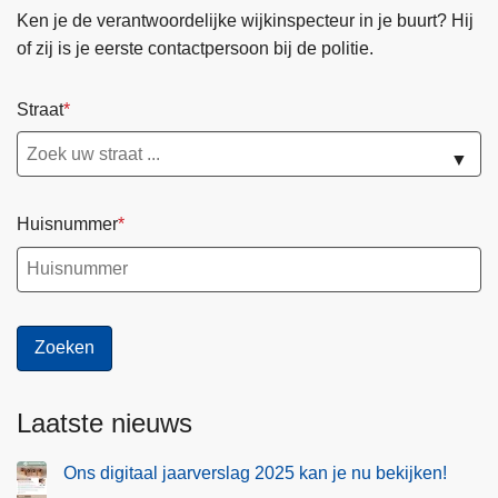
Ken je de verantwoordelijke wijkinspecteur in je buurt? Hij
of zij is je eerste contactpersoon bij de politie.
Straat
▼
Huisnummer
Laatste nieuws
Ons digitaal jaarverslag 2025 kan je nu bekijken!