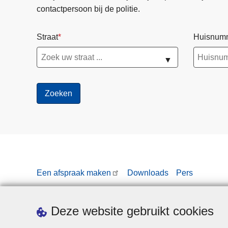
contactpersoon bij de politie.
Straat
Huisnum
▼
Een afspraak maken
Downloads
Pers
Deze website gebruikt cookies