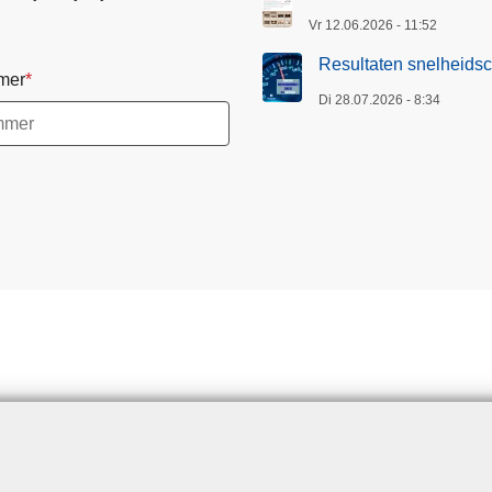
Vr 12.06.2026 - 11:52
Resultaten snelheidsc
mer
Di 28.07.2026 - 8:34