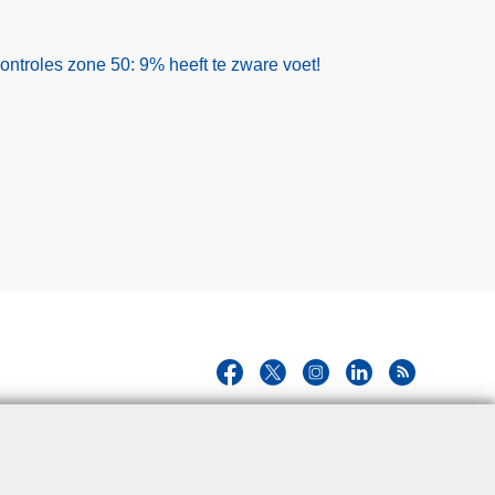
ontroles zone 50: 9% heeft te zware voet!