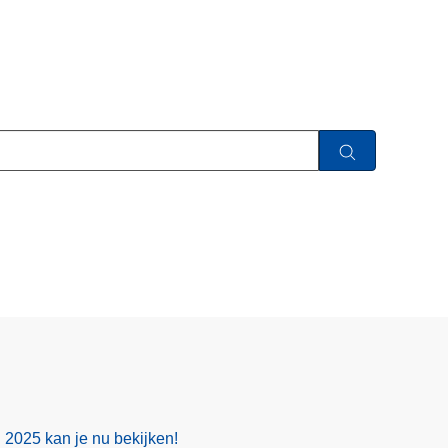
g 2025 kan je nu bekijken!