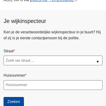
Je wijkinspecteur
Ken je de verantwoordelijke wijkinspecteur in je buurt? Hij
of zij is je eerste contactpersoon bij de politie.
Straat
▼
Huisnummer