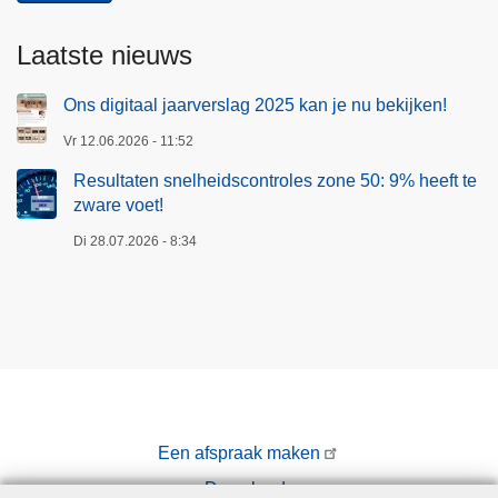
Laatste nieuws
Ons digitaal jaarverslag 2025 kan je nu bekijken!
Vr 12.06.2026 - 11:52
Resultaten snelheidscontroles zone 50: 9% heeft te
zware voet!
Di 28.07.2026 - 8:34
Een afspraak maken
Downloads