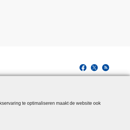
kservaring te optimaliseren maakt de website ook