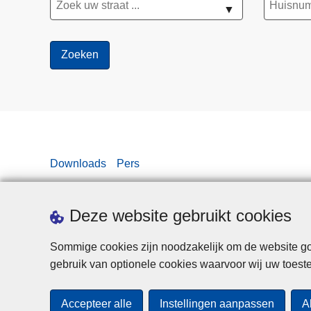
▼
Downloads
Pers
Deze website gebruikt cookies
Sommige cookies zijn noodzakelijk om de website goe
gebruik van optionele cookies waarvoor wij uw toes
Accepteer alle
Instellingen aanpassen
A