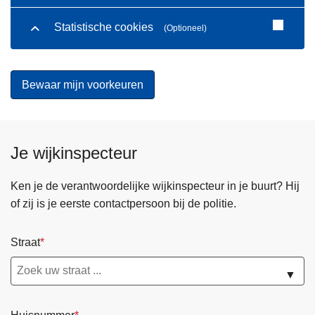
Statistische cookies
(Optioneel)
Je wijkinspecteur
Ken je de verantwoordelijke wijkinspecteur in je buurt? Hij
of zij is je eerste contactpersoon bij de politie.
Straat
▼