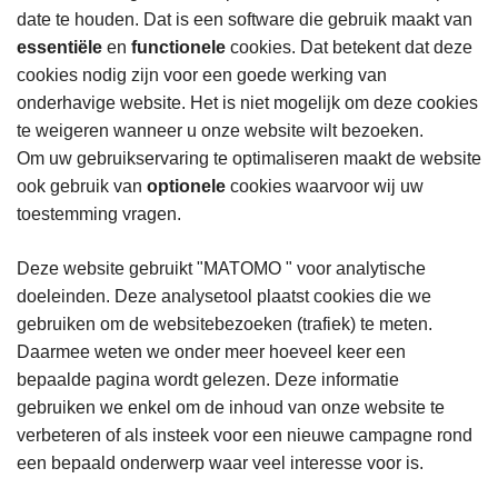
date te houden. Dat is een software die gebruik maakt van
essentiële
en
functionele
cookies. Dat betekent dat deze
cookies nodig zijn voor een goede werking van
onderhavige website. Het is niet mogelijk om deze cookies
te weigeren wanneer u onze website wilt bezoeken.
Om uw gebruikservaring te optimaliseren maakt de website
ook gebruik van
optionele
cookies waarvoor wij uw
toestemming vragen.
Deze website gebruikt "MATOMO " voor analytische
doeleinden. Deze analysetool plaatst cookies die we
gebruiken om de websitebezoeken (trafiek) te meten.
Daarmee weten we onder meer hoeveel keer een
bepaalde pagina wordt gelezen. Deze informatie
gebruiken we enkel om de inhoud van onze website te
verbeteren of als insteek voor een nieuwe campagne rond
een bepaald onderwerp waar veel interesse voor is.