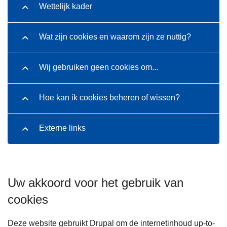
Wettelijk kader
Wat zijn cookies en waarom zijn ze nuttig?
Wij gebruiken geen cookies om...
Hoe kan ik cookies beheren of wissen?
Externe links
Uw akkoord voor het gebruik van
cookies
Deze website gebruikt Drupal om de internetinhoud up-to-