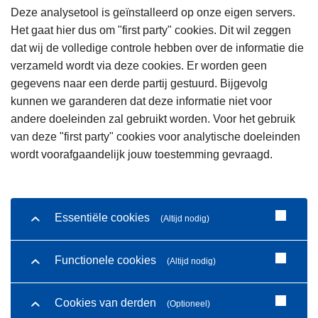
Deze analysetool is geïnstalleerd op onze eigen servers.
Het gaat hier dus om "first party" cookies. Dit wil zeggen
dat wij de volledige controle hebben over de informatie die
verzameld wordt via deze cookies. Er worden geen
gegevens naar een derde partij gestuurd. Bijgevolg
kunnen we garanderen dat deze informatie niet voor
andere doeleinden zal gebruikt worden. Voor het gebruik
van deze "first party" cookies voor analytische doeleinden
wordt voorafgaandelijk jouw toestemming gevraagd.
Essentiële cookies
(Altijd nodig)
Functionele cookies
(Altijd nodig)
Cookies van derden
(Optioneel)