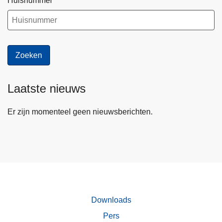
Huisnummer
Laatste nieuws
Er zijn momenteel geen nieuwsberichten.
Downloads
Pers