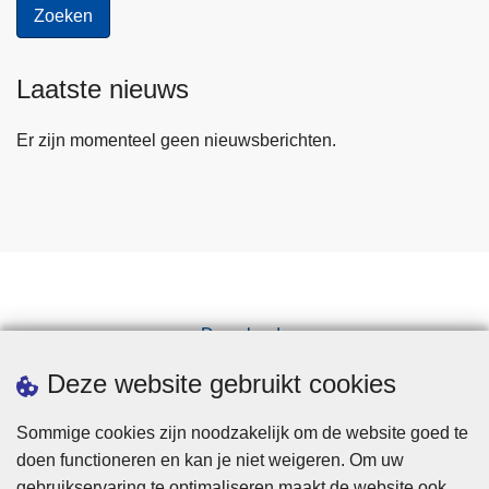
Laatste nieuws
Er zijn momenteel geen nieuwsberichten.
Downloads
Pers
Deze website gebruikt cookies
Sommige cookies zijn noodzakelijk om de website goed te
doen functioneren en kan je niet weigeren. Om uw
gebruikservaring te optimaliseren maakt de website ook