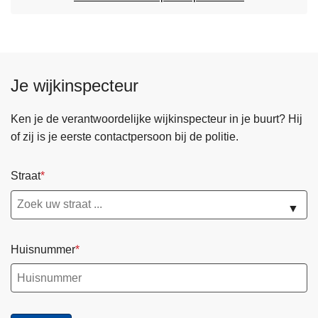
Je wijkinspecteur
Ken je de verantwoordelijke wijkinspecteur in je buurt? Hij
of zij is je eerste contactpersoon bij de politie.
Straat
▼
Huisnummer