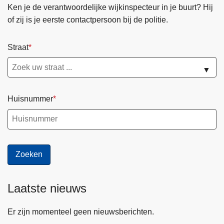
Ken je de verantwoordelijke wijkinspecteur in je buurt? Hij
of zij is je eerste contactpersoon bij de politie.
Straat
▼
Huisnummer
Laatste nieuws
Er zijn momenteel geen nieuwsberichten.