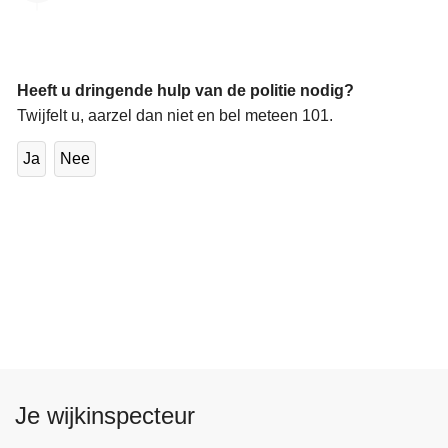
Heeft u dringende hulp van de politie nodig?
Twijfelt u, aarzel dan niet en bel meteen 101.
Ja
Nee
Je wijkinspecteur