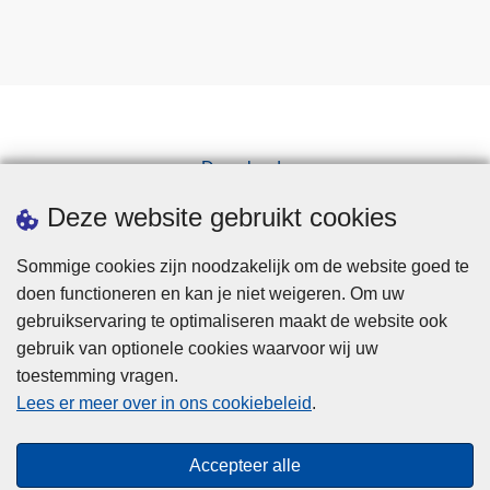
Downloads
Pers
Deze website gebruikt cookies
Sommige cookies zijn noodzakelijk om de website goed te
doen functioneren en kan je niet weigeren. Om uw
gebruikservaring te optimaliseren maakt de website ook
gebruik van optionele cookies waarvoor wij uw
toestemming vragen.
Disclaimer
Lees er meer over in ons cookiebeleid
.
Privacy
Cookies
Accepteer alle
Toegankelijkheid